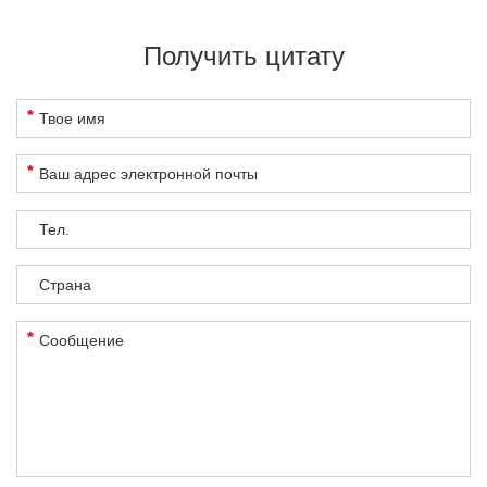
Получить цитату