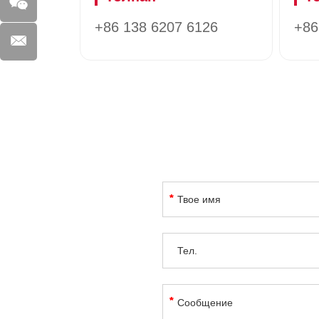
+86 138 6207 6126
+86