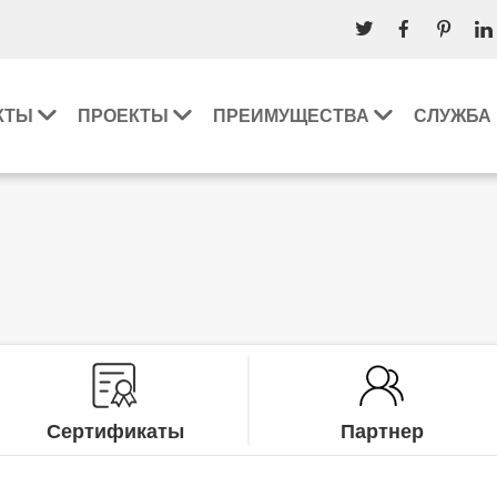
КТЫ
ПРОЕКТЫ
ПРЕИМУЩЕСТВА
СЛУЖБА
Сертификаты
Партнер