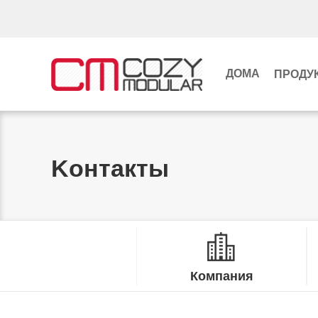
ДОМА
ПРОДУ
Kонтакты
Компания