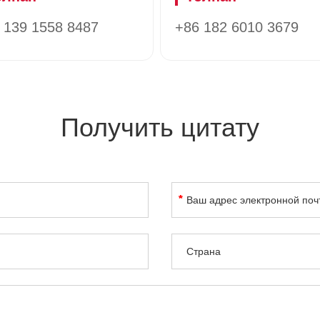
 139 1558 8487
+86 182 6010 3679
Получить цитату