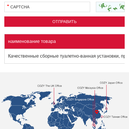
наименование товара
Качественные сборные туалетно-ванная установки, пр