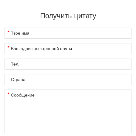
Получить цитату